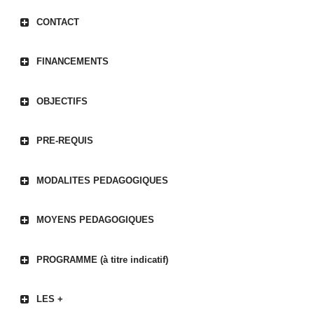
CONTACT
FINANCEMENTS
OBJECTIFS
PRE-REQUIS
MODALITES PEDAGOGIQUES
MOYENS PEDAGOGIQUES
PROGRAMME (à titre indicatif)
LES +