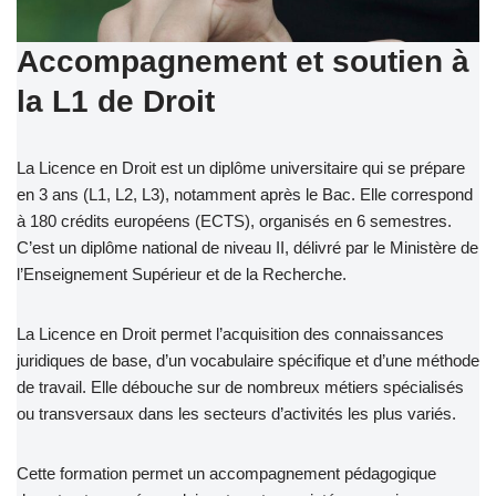
Accompagnement et soutien à
la L1 de Droit
La Licence en Droit est un diplôme universitaire qui se prépare
en 3 ans (L1, L2, L3), notamment après le Bac. Elle correspond
à 180 crédits européens (ECTS), organisés en 6 semestres.
C’est un diplôme national de niveau II, délivré par le Ministère de
l’Enseignement Supérieur et de la Recherche.
La Licence en Droit permet l’acquisition des connaissances
juridiques de base, d’un vocabulaire spécifique et d’une méthode
de travail. Elle débouche sur de nombreux métiers spécialisés
ou transversaux dans les secteurs d’activités les plus variés.
Cette formation permet un accompagnement pédagogique