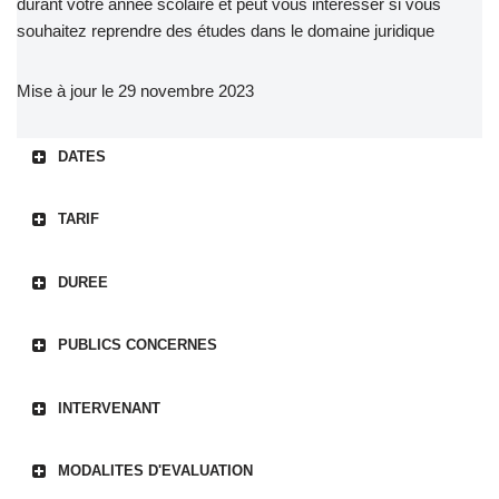
durant votre année scolaire et peut vous intéresser si vous
souhaitez reprendre des études dans le domaine juridique
Mise à jour le 29 novembre 2023
DATES
TARIF
DUREE
PUBLICS CONCERNES
INTERVENANT
MODALITES D'EVALUATION