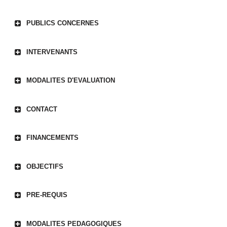
PUBLICS CONCERNES
INTERVENANTS
MODALITES D'EVALUATION
CONTACT
FINANCEMENTS
OBJECTIFS
PRE-REQUIS
MODALITES PEDAGOGIQUES