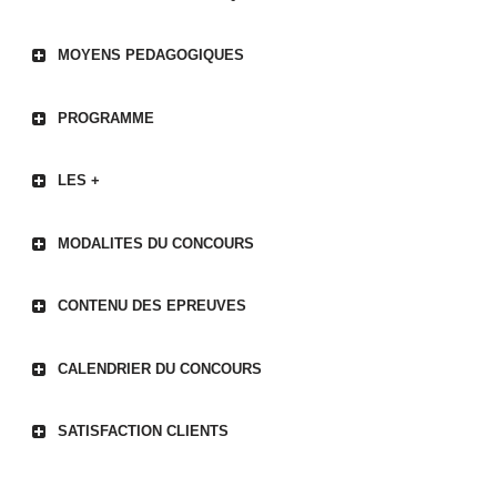
MOYENS PEDAGOGIQUES
PROGRAMME
LES +
MODALITES DU CONCOURS
CONTENU DES EPREUVES
CALENDRIER DU CONCOURS
SATISFACTION CLIENTS