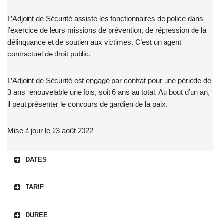
L’Adjoint de Sécurité assiste les fonctionnaires de police dans
l’exercice de leurs missions de prévention, de répression de la
délinquance et de soutien aux victimes. C’est un agent
contractuel de droit public.
L’Adjoint de Sécurité est engagé par contrat pour une période de
3 ans renouvelable une fois, soit 6 ans au total. Au bout d’un an,
il peut présenter le concours de gardien de la paix.
Mise à jour le 23 août 2022
DATES
TARIF
DUREE