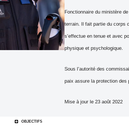
Fonctionnaire du ministère de l
terrain. Il fait partie du corps 
s’effectue en tenue et avec po
physique et psychologique.
Sous l’autorité des commissair
paix assure la protection des
Mise à jour le 23 août 2022
OBJECTIFS