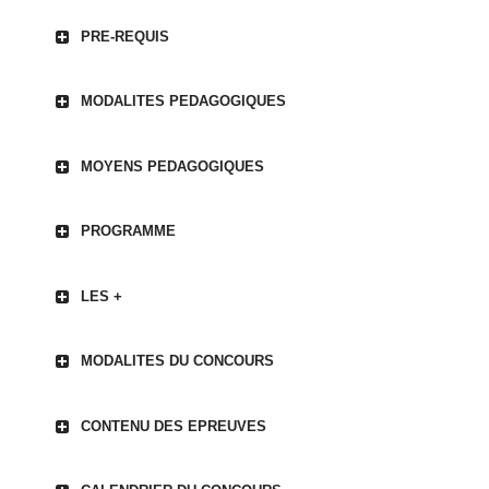
PRE-REQUIS
MODALITES PEDAGOGIQUES
MOYENS PEDAGOGIQUES
PROGRAMME
LES +
MODALITES DU CONCOURS
CONTENU DES EPREUVES