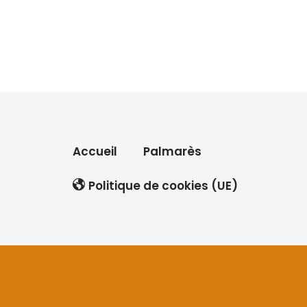
Accueil
Palmarès
Politique de cookies (UE)