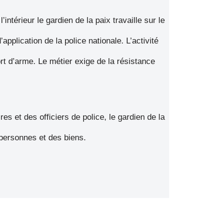
’intérieur le gardien de la paix travaille sur le
d’application de la police nationale. L’activité
rt d’arme. Le métier exige de la résistance
es et des officiers de police, le gardien de la
 personnes et des biens.