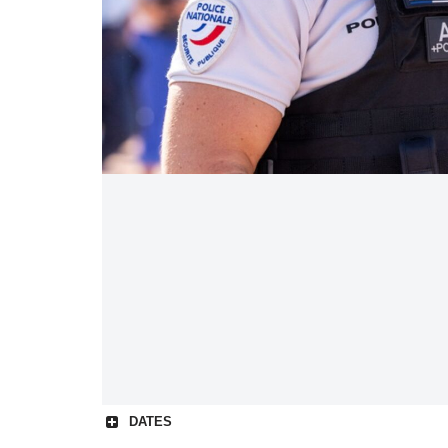
DATES