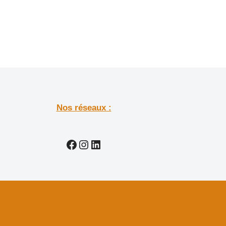
Nos réseaux :