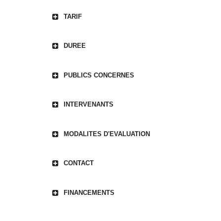
TARIF
DUREE
PUBLICS CONCERNES
INTERVENANTS
MODALITES D'EVALUATION
CONTACT
FINANCEMENTS