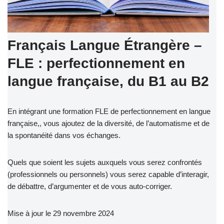
Français Langue Étrangère –
FLE : perfectionnement en
langue française, du B1 au B2
En intégrant une formation FLE de perfectionnement en langue
française,, vous ajoutez de la diversité, de l’automatisme et de
la spontanéité dans vos échanges.
Quels que soient les sujets auxquels vous serez confrontés
(professionnels ou personnels) vous serez capable d’interagir,
de débattre, d’argumenter et de vous auto-corriger.
Mise à jour le 29 novembre 2024