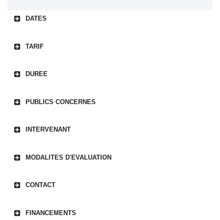
DATES
TARIF
DUREE
PUBLICS CONCERNES
INTERVENANT
MODALITES D'EVALUATION
CONTACT
FINANCEMENTS