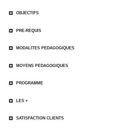
OBJECTIFS
PRE-REQUIS
MODALITES PEDAGOGIQUES
MOYENS PEDAGOGIQUES
PROGRAMME
LES +
SATISFACTION CLIENTS