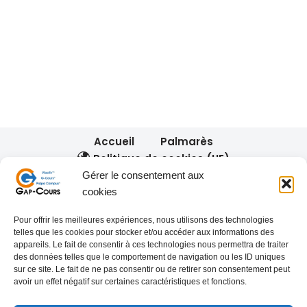
Accueil
Palmarès
Politique de cookies (UE)
Gérer le consentement aux
cookies
Nos réseaux :
Pour offrir les meilleures expériences, nous utilisons des technologies
telles que les cookies pour stocker et/ou accéder aux informations des
appareils. Le fait de consentir à ces technologies nous permettra de traiter
des données telles que le comportement de navigation ou les ID uniques
sur ce site. Le fait de ne pas consentir ou de retirer son consentement peut
avoir un effet négatif sur certaines caractéristiques et fonctions.